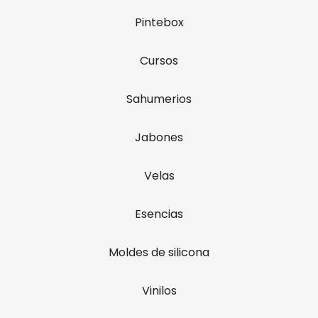
Pintebox
Cursos
Sahumerios
Jabones
Velas
Esencias
Moldes de silicona
Vinilos