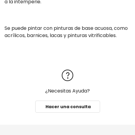
a la intemperie.
Se puede pintar con pinturas de base acuosa, como
acrílicos, barnices, lacas y pinturas vitrificables.
¿Necesitas Ayuda?
Hacer una consulta