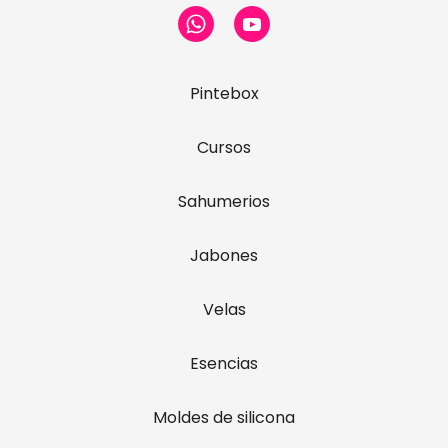
Pintebox
Cursos
Sahumerios
Jabones
Velas
Esencias
Moldes de silicona