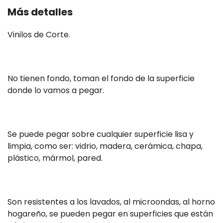
Más detalles
Vinilos de Corte.
No tienen fondo, toman el fondo de la superficie
donde lo vamos a pegar.
Se puede pegar sobre cualquier superficie lisa y
limpia, como ser: vidrio, madera, cerámica, chapa,
plástico, mármol, pared.
Son resistentes a los lavados, al microondas, al horno
hogareño, se pueden pegar en superficies que están