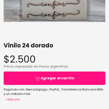
Vinilo 24 dorado
$2.500
Precio expresado en Pesos argentinos
Agregar al carrito
Pagando con:
Mercadopago
,
PayPal
,
Transferencia Bancaria BNA
y un método más
Más info