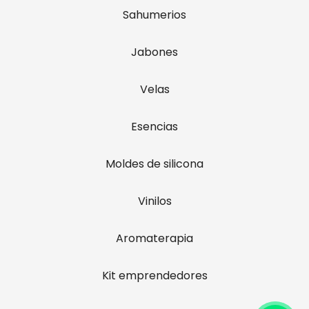
Sahumerios
Jabones
Velas
Esencias
Moldes de silicona
Vinilos
Aromaterapia
Kit emprendedores