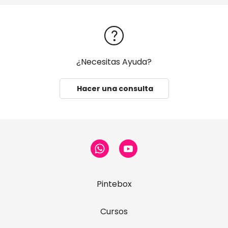
¿Necesitas Ayuda?
Hacer una consulta
Pintebox
Cursos