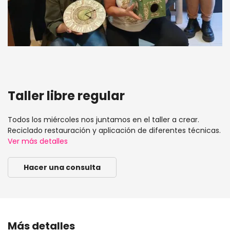
Taller libre regular
Todos los miércoles nos juntamos en el taller a crear.
Reciclado restauración y aplicación de diferentes técnicas.
Ver más detalles
Hacer una consulta
Más detalles