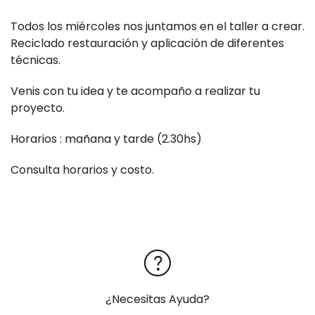
Todos los miércoles nos juntamos en el taller a crear.
Reciclado restauración y aplicación de diferentes
técnicas.
Venis con tu idea y te acompaño a realizar tu
proyecto.
Horarios : mañana y tarde (2.30hs)
Consulta horarios y costo.
¿Necesitas Ayuda?