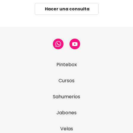
Hacer una consulta
Pintebox
Cursos
Sahumerios
Jabones
Velas