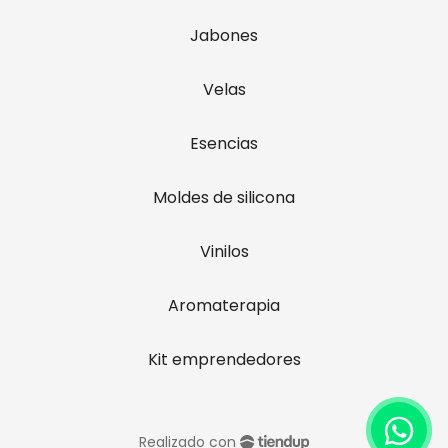
Jabones
Velas
Esencias
Moldes de silicona
Vinilos
Aromaterapia
Kit emprendedores
Realizado con