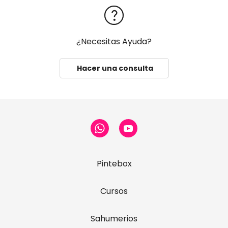
¿Necesitas Ayuda?
Hacer una consulta
Pintebox
Cursos
Sahumerios