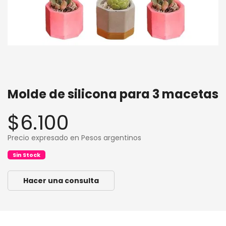
Molde de silicona para 3 macetas
$6.100
Precio expresado en Pesos argentinos
Sin Stock
Hacer una consulta