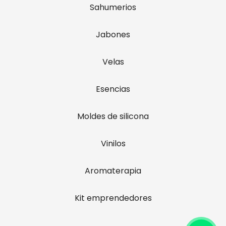
Sahumerios
Jabones
Velas
Esencias
Moldes de silicona
Vinilos
Aromaterapia
Kit emprendedores