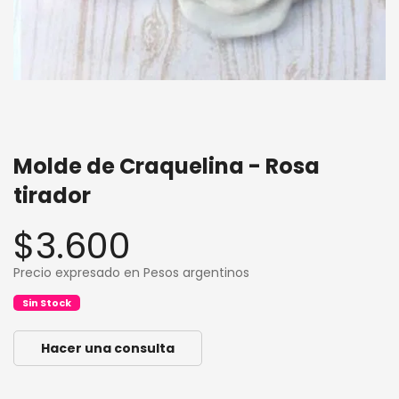
Molde de Craquelina - Rosa
tirador
$3.600
Precio expresado en Pesos argentinos
Sin Stock
Hacer una consulta