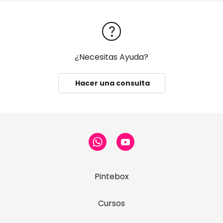
¿Necesitas Ayuda?
Hacer una consulta
Pintebox
Cursos