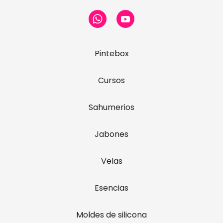
Pintebox
Cursos
Sahumerios
Jabones
Velas
Esencias
Moldes de silicona