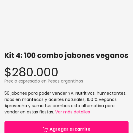
Kit 4: 100 combo jabones veganos
$280.000
Precio expresado en Pesos argentinos
50 jabones para poder vender YA. Nutritivos, humectantes,
ricos en mantecas y aceites naturales, 100 % veganos.
Aprovecha y suma tus combos esta alternativa para
vender en estas fiestas.
Ver más detalles
Agregar al carrito