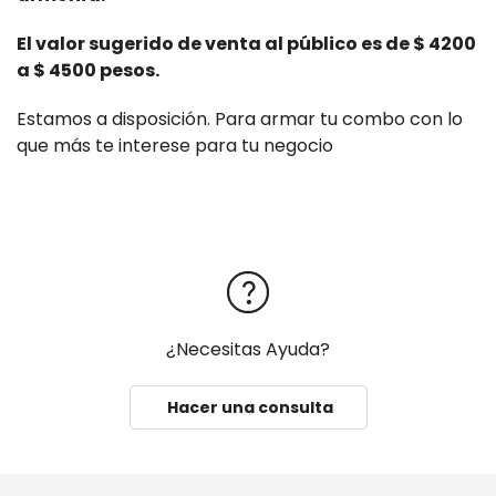
El valor sugerido de venta al público es de $ 4200
a $ 4500 pesos.
Estamos a disposición. Para armar tu combo con lo
que más te interese para tu negocio
¿Necesitas Ayuda?
Hacer una consulta