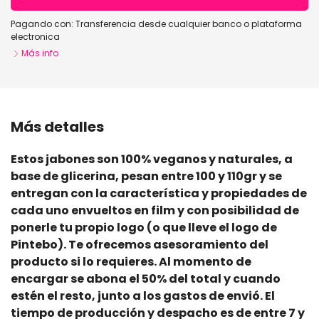
Pagando con:
Transferencia desde cualquier banco o plataforma
electronica
Más info
Más detalles
Estos jabones son 100% veganos y naturales, a
base de glicerina, pesan entre 100 y 110gr y se
entregan con la característica y propiedades de
cada uno envueltos en film y con posibilidad de
ponerle tu propio logo (o que lleve el logo de
Pintebo). Te ofrecemos asesoramiento del
producto si lo requieres. Al momento de
encargar se abona el 50% del total y cuando
estén el resto, junto a los gastos de envió. El
tiempo de producción y despacho es de entre 7 y