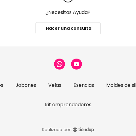
¿Necesitas Ayuda?
Hacer una consulta
os
Jabones
Velas
Esencias
Moldes de si
Kit emprendedores
Realizado con