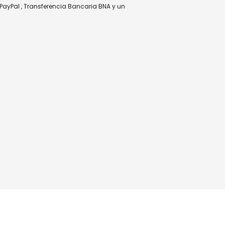
PayPal
,
Transferencia Bancaria BNA
y un