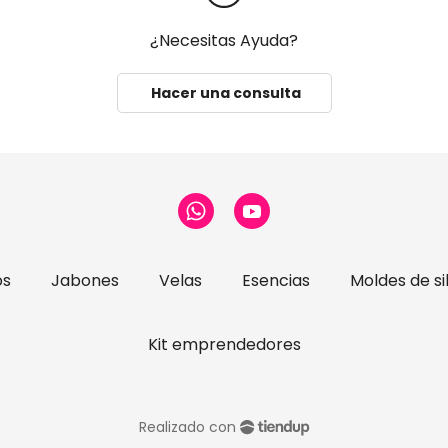
¿Necesitas Ayuda?
Hacer una consulta
os
Jabones
Velas
Esencias
Moldes de si
Kit emprendedores
Realizado con