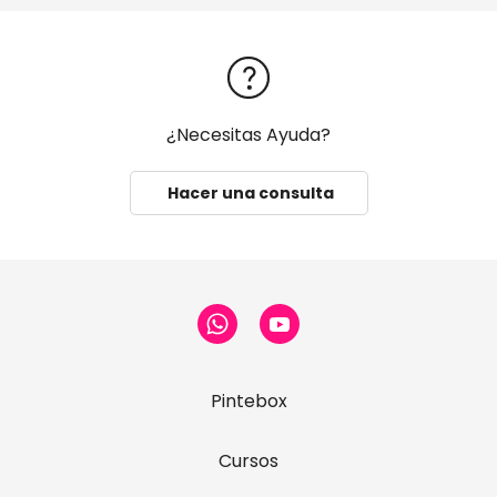
¿Necesitas Ayuda?
Hacer una consulta
Pintebox
Cursos