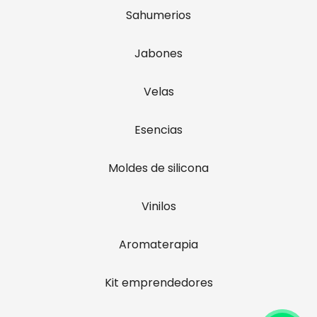
Sahumerios
Jabones
Velas
Esencias
Moldes de silicona
Vinilos
Aromaterapia
Kit emprendedores