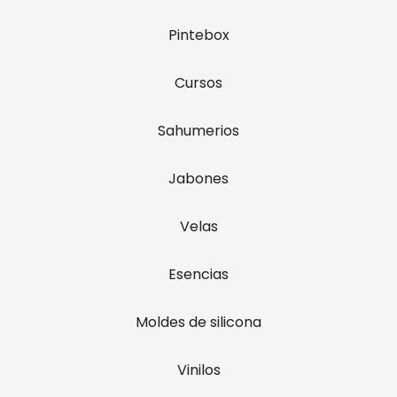
Pintebox
Cursos
Sahumerios
Jabones
Velas
Esencias
Moldes de silicona
Vinilos