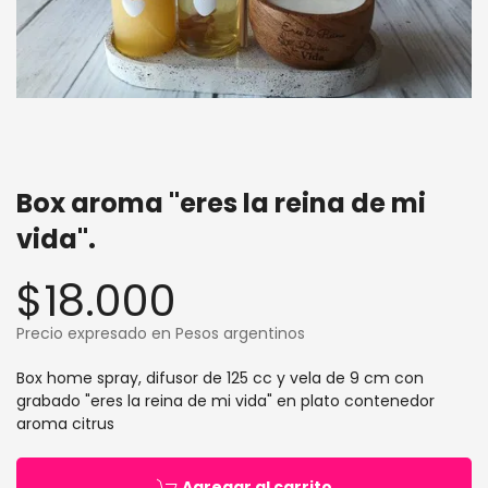
Box aroma "eres la reina de mi
vida".
$18.000
Precio expresado en Pesos argentinos
Box home spray, difusor de 125 cc y vela de 9 cm con
grabado "eres la reina de mi vida" en plato contenedor
aroma citrus
Agregar al carrito