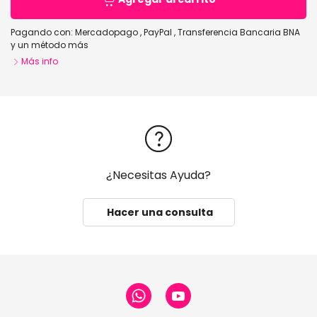
Pagando con:
Mercadopago
,
PayPal
,
Transferencia Bancaria BNA
y un método más
Más info
¿Necesitas Ayuda?
Hacer una consulta